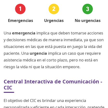
Emergencias
Urgencias
No urgencias
Una
emergencia
implica que deben tomarse acciones
y decisiones médicas de manera inmediata, ya que son
situaciones en las que está puesta en juego la vida del
paciente. Una
urgencia
implica un caso que requiere
asistencia médica en el corto plazo, pero no está en
riesgo la vida ni que la situación empeore.
Central Interactiva de Comunicación -
CIC
El objetivo del CIC es brindar una experiencia
personalizada y eficiente en cada interacción, pretende