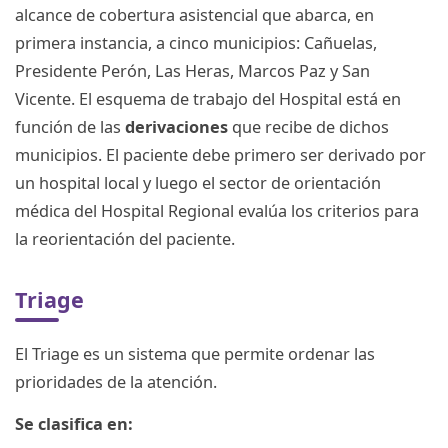
alcance de cobertura asistencial que abarca, en
primera instancia, a cinco municipios: Cañuelas,
Presidente Perón, Las Heras, Marcos Paz y San
Vicente. El esquema de trabajo del Hospital está en
función de las
derivaciones
que recibe de dichos
municipios. El paciente debe primero ser derivado por
un hospital local y luego el sector de orientación
médica del Hospital Regional evalúa los criterios para
la reorientación del paciente.
Triage
El Triage es un sistema que permite ordenar las
prioridades de la atención.
Se clasifica en: