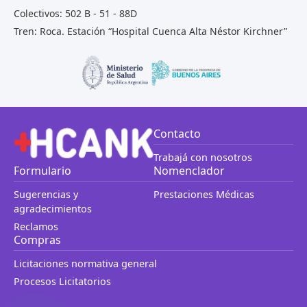
Colectivos: 502 B - 51 - 88D
Tren: Roca. Estación “Hospital Cuenca Alta Néstor Kirchner”
Contacto
Trabajá con nosotros
Formulario
Nomenclador
Sugerencias y
Prestaciones Médicas
agradecimientos
Reclamos
Compras
Licitaciones normativa general
Procesos Licitatorios