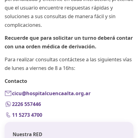
que el usuario encuentre respuestas rápidas y
soluciones a sus consultas de manera fácil y sin
complicaciones.
Recuerde que para solicitar un turno deberá contar
con una orden médica de derivación.
Para realizar consultas contáctese a las siguientes vías
de lunes a viernes de 8 a 16hs:
Contacto
cicu@hospitalcuencaalta.org.ar
2226 557446
11 5273 4700
Nuestra RED