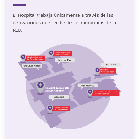
El Hospital trabaja únicamente a través de las
derivaciones que recibe de los municipios de la
RED.