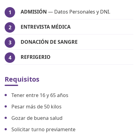
ADMISIÓN
— Datos Personales y DNI.
ENTREVISTA MÉDICA
DONACIÓN DE SANGRE
REFRIGERIO
Requisitos
Tener entre 16 y 65 años
Pesar más de 50 kilos
Gozar de buena salud
Solicitar turno previamente