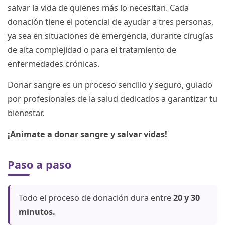
salvar la vida de quienes más lo necesitan. Cada
donación tiene el potencial de ayudar a tres personas,
ya sea en situaciones de emergencia, durante cirugías
de alta complejidad o para el tratamiento de
enfermedades crónicas.
Donar sangre es un proceso sencillo y seguro, guiado
por profesionales de la salud dedicados a garantizar tu
bienestar.
¡Animate a donar sangre y salvar vidas!
Paso a paso
Todo el proceso de donación dura entre
20 y 30
minutos.