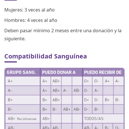
Mujeres: 3 veces al año
Hombres: 4 veces al año
Deben pasar mínimo 2 meses entre una donación y la
siguiente.
Compatibilidad Sanguínea