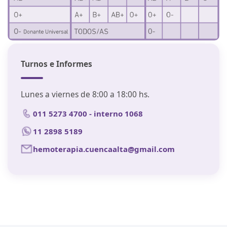
Turnos e Informes
Lunes a viernes de 8:00 a 18:00 hs.
011 5273 4700 - interno 1068
11 2898 5189
hemoterapia.cuencaalta@gmail.com