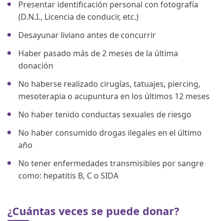
Presentar identificación personal con fotografía
(D.N.I., Licencia de conducir, etc.)
Desayunar liviano antes de concurrir
Haber pasado más de 2 meses de la última
donación
No haberse realizado cirugías, tatuajes, piercing,
mesoterapia o acupuntura en los últimos 12 meses
No haber tenido conductas sexuales de riesgo
No haber consumido drogas ilegales en el último
año
No tener enfermedades transmisibles por sangre
como: hepatitis B, C o SIDA
¿Cuántas veces se puede donar?