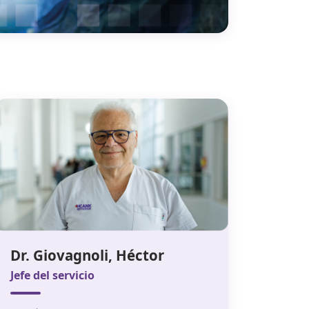
Dr. Giovagnoli, Héctor
Jefe del servicio