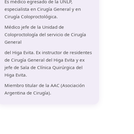
Es médico egresado de la UNLP,
especialista en Cirugía General y en
Cirugía Coloproctológica.
Médico jefe de la Unidad de
Coloproctología del servicio de Cirugía
General
del Higa Evita. Ex instructor de residentes
de Cirugía General del Higa Evita y ex
jefe de Sala de Clínica Quirúrgica del
Higa Evita.
Miembro titular de la AAC (Asociación
Argentina de Cirugía).