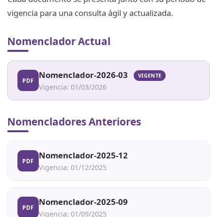
vigencia para una consulta ágil y actualizada.
Nomenclador Actual
Nomenclador-2026-03
VIGENTE
PDF
Vigencia: 01/03/2026
Nomencladores Anteriores
Nomenclador-2025-12
PDF
Vigencia: 01/12/2025
Nomenclador-2025-09
PDF
Vigencia: 01/09/2025