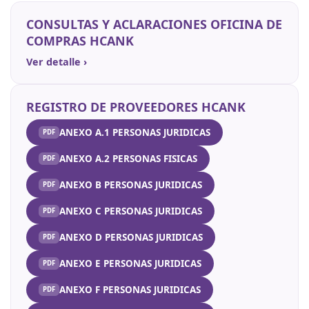
CONSULTAS Y ACLARACIONES OFICINA DE
COMPRAS HCANK
Ver detalle ›
REGISTRO DE PROVEEDORES HCANK
ANEXO A.1 PERSONAS JURIDICAS
ANEXO A.2 PERSONAS FISICAS
ANEXO B PERSONAS JURIDICAS
ANEXO C PERSONAS JURIDICAS
ANEXO D PERSONAS JURIDICAS
ANEXO E PERSONAS JURIDICAS
ANEXO F PERSONAS JURIDICAS