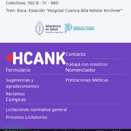
Colectivos: 502 B - 51 - 88D
Tren: Roca. Estación “Hospital Cuenca Alta Néstor Kirchner”
Contacto
Trabajá con nosotros
Formulario
Nomenclador
Sugerencias y
Prestaciones Médicas
agradecimientos
Reclamos
Compras
Licitaciones normativa general
Procesos Licitatorios