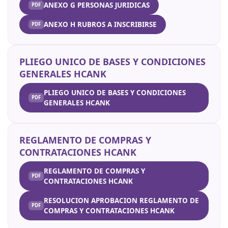
ANEXO G PERSONAS JURIDICAS
ANEXO H RUBROS A INSCRIBIRSE
PLIEGO UNICO DE BASES Y CONDICIONES
GENERALES HCANK
PLIEGO UNICO DE BASES Y CONDICIONES
GENERALES HCANK
REGLAMENTO DE COMPRAS Y
CONTRATACIONES HCANK
REGLAMENTO DE COMPRAS Y
CONTRATACIONES HCANK
RESOLUCION APROBACION REGLAMENTO DE
COMPRAS Y CONTRATACIONES HCANK