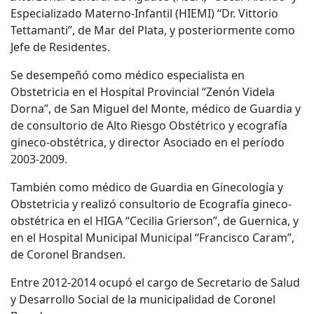
Especializado Materno-Infantil (HIEMI) “Dr. Vittorio
Tettamanti”, de Mar del Plata, y posteriormente como
Jefe de Residentes.
Se desempeñó como médico especialista en
Obstetricia en el Hospital Provincial “Zenón Videla
Dorna”, de San Miguel del Monte, médico de Guardia y
de consultorio de Alto Riesgo Obstétrico y ecografía
gineco-obstétrica, y director Asociado en el período
2003-2009.
También como médico de Guardia en Ginecología y
Obstetricia y realizó consultorio de Ecografía gineco-
obstétrica en el HIGA “Cecilia Grierson”, de Guernica, y
en el Hospital Municipal Municipal “Francisco Caram”,
de Coronel Brandsen.
Entre 2012-2014 ocupó el cargo de Secretario de Salud
y Desarrollo Social de la municipalidad de Coronel