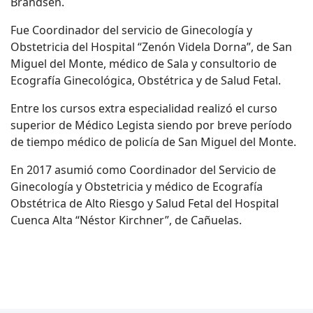
Brandsen.
Fue Coordinador del servicio de Ginecología y
Obstetricia del Hospital “Zenón Videla Dorna”, de San
Miguel del Monte, médico de Sala y consultorio de
Ecografía Ginecológica, Obstétrica y de Salud Fetal.
Entre los cursos extra especialidad realizó el curso
superior de Médico Legista siendo por breve período
de tiempo médico de policía de San Miguel del Monte.
En 2017 asumió como Coordinador del Servicio de
Ginecología y Obstetricia y médico de Ecografía
Obstétrica de Alto Riesgo y Salud Fetal del Hospital
Cuenca Alta “Néstor Kirchner”, de Cañuelas.