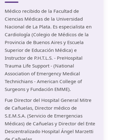
Médico recibido de la Facultad de
Ciencias Médicas de la Universidad
Nacional de La Plata. Es especialista en
Cardiología (Colegio de Médicos de la
Provincia de Buenos Aires y Escuela
Superior de Educación Médica) e
Instructor de P.H.T.L.S. - PreHospital
Trauma Life Support - (National
Association of Emergency Medical
Technichians - American College of
Surgeons y Fundación EMME).
Fue Director del Hospital General Mitre
de Cañuelas, Director médico de
S.E.M.S.A. (Servicio de Emergencias
Médicas) de Cañuelas y Director del Ente
Descentralizado Hospital Ángel Marzetti
de Cañuelas.