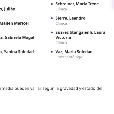
Schreiner, María Irene
, Julián
Clínica
Sierra, Leandro
 Mailen Maricel
Clínica
Suarez Stanganelli, Laura
a, Gabriela Magali
Victoria
Clínica
a, Yanina Soledad
Vaz, María Soledad
Emergentóloga
termedia pueden variar según la gravedad y estado del