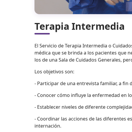
Terapia Intermedia
El Servicio de Terapia Intermedia o Cuidado
médica que se brinda a los pacientes que n
los de una Sala de Cuidados Generales, per
Los objetivos son:
- Participar de una entrevista familiar, a fi
- Conocer cómo influye la enfermedad en los
- Establecer niveles de diferente complejidad
- Coordinar las acciones de las diferentes 
internación.