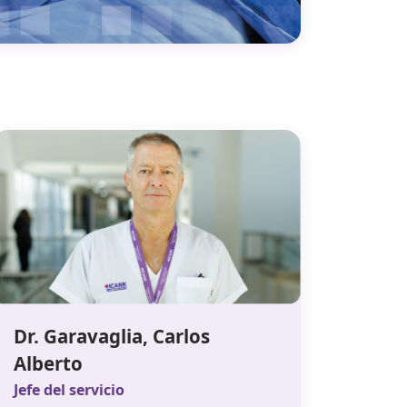
Dr. Garavaglia, Carlos
Alberto
Jefe del servicio