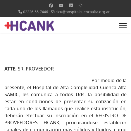
02226-55-7446
cicu@hospitalcuencaalta.org.ar
ATTE.
SR. PROVEEDOR
Por medio de la
presente, el Hospital de Alta Complejidad Cuenca Alta
SAMIC, les comunica a todos Uds. la posibilidad de
estar en condiciones de presentar su cotización en
cada uno de los llamados que realice esta institución,
deberán efectuar su inscripción en el REGISTRO DE
PROVEEDORES HCANK, procurandose establecer
canales de comunicación más sólidos y fluidos, como