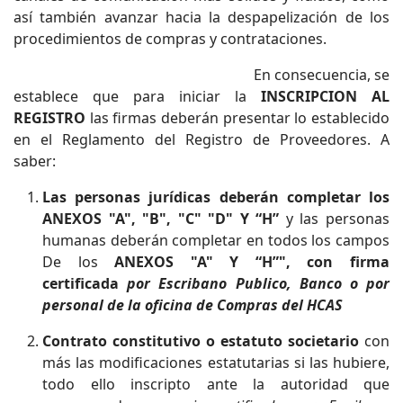
así también avanzar hacia la despapelización de los
procedimientos de compras y contrataciones.
En consecuencia, se
establece que para iniciar la
INSCRIPCION AL
REGISTRO
las firmas
deberán presentar
lo establecido
en el Reglamento del Registro de Proveedores. A
saber:
Las personas jurídicas deberán completar los
ANEXOS "A", "B", "C" "D" Y “H”
y las personas
humanas deberán completar en todos los campos
De los
ANEXOS "A" Y “H”", con firma
certificada
por Escribano Publico, Banco o por
personal de la oficina de Compras del HCAS
Contrato constitutivo o estatuto societario
con
más las modificaciones estatutarias si las hubiere,
todo ello inscripto ante la autoridad que