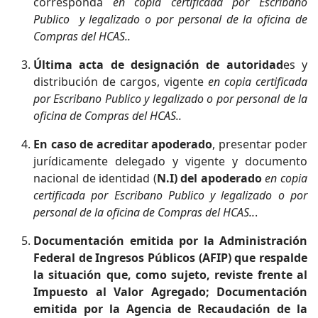
corresponda
en copia certificada por Escribano
Publico y legalizado o por personal de la oficina de
Compras del HCAS..
Última acta de designación de autoridad
es y
distribución de cargos, vigente
en copia certificada
por Escribano Publico y legalizado o por personal de la
oficina de Compras del HCAS..
En caso de acreditar apoderado
, presentar poder
jurídicamente delegado y vigente y documento
nacional de identidad (
N.I) del apoderado
en copia
certificada por Escribano Publico y legalizado o por
personal de la oficina de Compras del HCAS..
.
Documentación emitida por la Administración
Federal de Ingresos Públicos (AFIP) que respalde
la situación que, como sujeto, reviste frente al
Impuesto al Valor Agregado; Documentación
emitida por la Agencia de Recaudación de la