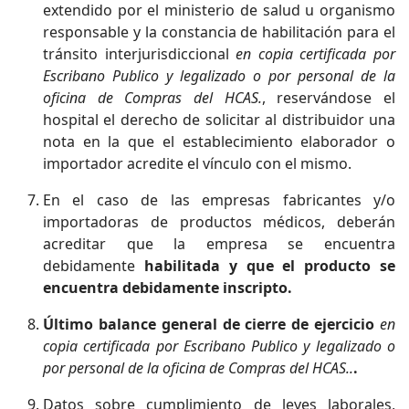
extendido por el ministerio de salud u organismo
responsable y la constancia de habilitación para el
tránsito interjurisdiccional
en copia certificada por
Escribano Publico y legalizado o por personal de la
oficina de Compras del HCAS.
, reservándose el
hospital el derecho de solicitar al distribuidor una
nota en la que el establecimiento elaborador o
importador acredite el vínculo con el mismo.
En el caso de las empresas fabricantes y/o
importadoras de productos médicos, deberán
acreditar que la empresa se encuentra
debidamente
habilitada y que el producto se
encuentra debidamente inscripto.
Último balance general de cierre de ejercicio
en
copia certificada por Escribano Publico y legalizado o
por personal de la oficina de Compras del HCAS..
.
Datos sobre cumplimiento de leyes laborales,