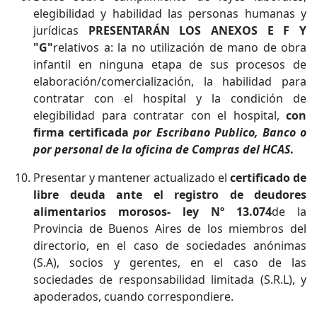
elegibilidad y habilidad las personas humanas y
jurídicas
PRESENTARÁN LOS ANEXOS E F Y
"G"
relativos a: la no utilización de mano de obra
infantil en ninguna etapa de sus procesos de
elaboración/comercialización, la habilidad para
contratar con el hospital y la condición de
elegibilidad para contratar con el hospital,
con
firma certificada
por Escribano Publico, Banco o
por personal de la oficina de Compras del HCAS
.
Presentar y mantener actualizado el
certificado de
libre deuda ante el registro de deudores
alimentarios morosos- ley Nº 13.074
de la
Provincia de Buenos Aires de los miembros del
directorio, en el caso de sociedades anónimas
(S.A), socios y gerentes, en el caso de las
sociedades de responsabilidad limitada (S.R.L), y
apoderados, cuando correspondiere.