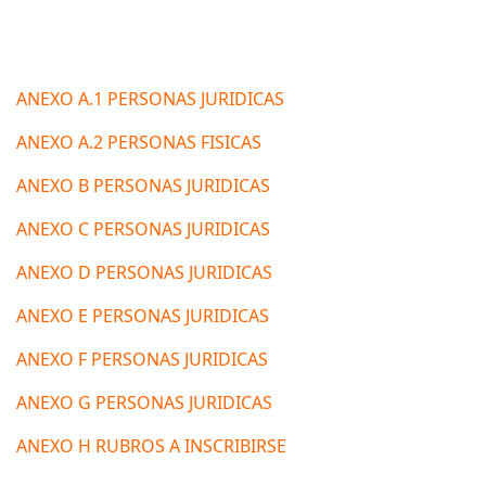
ANEXO A.1 PERSONAS JURIDICAS
ANEXO A.2 PERSONAS FISICAS
ANEXO B PERSONAS JURIDICAS
ANEXO C PERSONAS JURIDICAS
ANEXO D PERSONAS JURIDICAS
ANEXO E PERSONAS JURIDICAS
ANEXO F PERSONAS JURIDICAS
ANEXO G PERSONAS JURIDICAS
ANEXO H RUBROS A INSCRIBIRSE