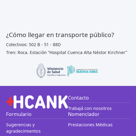
¿Cómo llegar en transporte público?
Colectivos: 502 B - 51 - 88D
Tren: Roca. Estación “Hospital Cuenca Alta Néstor Kirchner”
Contacto
Trabajá con nosotros
Formulario
Nomenclador
Sugerencias y
Prestaciones Médicas
agradecimientos