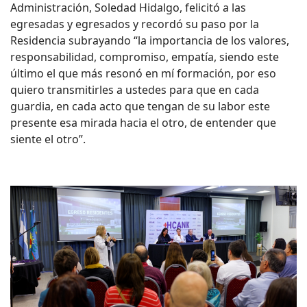
Administración, Soledad Hidalgo, felicitó a las
egresadas y egresados y recordó su paso por la
Residencia subrayando “la importancia de los valores,
responsabilidad, compromiso, empatía, siendo este
último el que más resonó en mí formación, por eso
quiero transmitirles a ustedes para que en cada
guardia, en cada acto que tengan de su labor este
presente esa mirada hacia el otro, de entender que
siente el otro”.