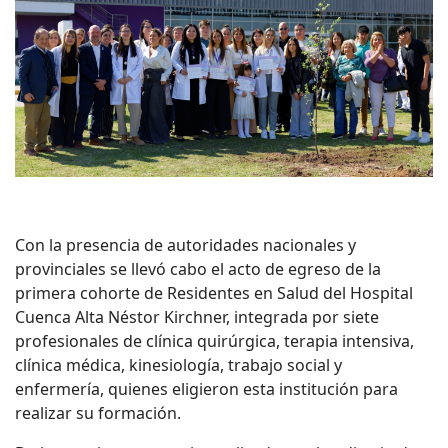
Con la presencia de autoridades nacionales y
provinciales se llevó cabo el acto de egreso de la
primera cohorte de Residentes en Salud del Hospital
Cuenca Alta Néstor Kirchner, integrada por siete
profesionales de clínica quirúrgica, terapia intensiva,
clínica médica, kinesiología, trabajo social y
enfermería, quienes eligieron esta institución para
realizar su formación.