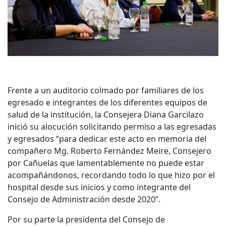
Frente a un auditorio colmado por familiares de los
egresado e integrantes de los diferentes equipos de
salud de la institución, la Consejera Diana Garcilazo
inició su alocución solicitando permiso a las egresadas
y egresados “para dedicar este acto en memoria del
compañero Mg. Roberto Fernández Meire, Consejero
por Cañuelas que lamentablemente no puede estar
acompañándonos, recordando todo lo que hizo por el
hospital desde sus inicios y como integrante del
Consejo de Administración desde 2020”.
Por su parte la presidenta del Consejo de