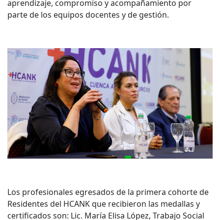
aprendizaje, compromiso y acompañamiento por
parte de los equipos docentes y de gestión.
Los profesionales egresados de la primera cohorte de
Residentes del HCANK que recibieron las medallas y
certificados son: Lic. María Elisa López, Trabajo Social