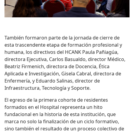
También formaron parte de la jornada de cierre de
esta trascendente etapa de formación profesional y
humana, los directivos del HCANK Paula Pañiagúa,
directora Ejecutiva, Carlos Basualdo, director Médico,
Beatriz Firmenich, directora de Docencia, Ética
Aplicada e Investigación, Gisela Cabral, directora de
Enfermería, y Eduardo Salinas, director de
Infraestructura, Tecnología y Soporte.
El egreso de la primera cohorte de residentes
formados en el Hospital representa un hito
fundacional en la historia de esta institución, que
marca no solo la finalización de un ciclo formativo,
sino también el resultado de un proceso colectivo de