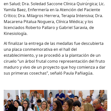
en Salud; Dra. Soledad Saccone Clínica Quirúrgica; Lic.
Yamila Baez, Enfermería en la Atención del Paciente
Crítico; Dra. Milagros Herrera, Terapia Intensiva; Dra.
Macarena Pitalua Noguera, Clínica Médica; y los
licenciados Roberto Pallaro y Gabriel Saravia, de
Kinesiología.
Al finalizar la entrega de las medallas fue descubierta
una placa conmemorativa en el hall del
establecimiento, y se procedió a la plantación de un
ciruelo “un árbol frutal como representación del fruto
maduro y vivo de un proyecto que hoy comienza a dar
sus primeras cosechas”, señaló Paula Pañiagúa.