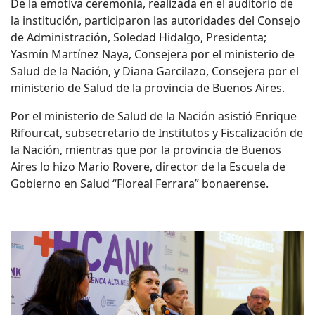
De la emotiva ceremonia, realizada en el auditorio de
la institución, participaron las autoridades del Consejo
de Administración, Soledad Hidalgo, Presidenta;
Yasmín Martínez Naya, Consejera por el ministerio de
Salud de la Nación, y Diana Garcilazo, Consejera por el
ministerio de Salud de la provincia de Buenos Aires.
Por el ministerio de Salud de la Nación asistió Enrique
Rifourcat, subsecretario de Institutos y Fiscalización de
la Nación, mientras que por la provincia de Buenos
Aires lo hizo Mario Rovere, director de la Escuela de
Gobierno en Salud “Floreal Ferrara” bonaerense.